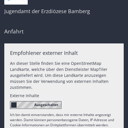
Jugendamt der Erzdiözese Bamberg
Anfahrt
Empfohlener externer Inhalt
An dieser Stelle finden Sie eine OpenStreetMap
Landkarte, welche über den Dienstleister MapTiler
ausgeliefert wird. Um diese Landkarte anzuzeigen
müssen Sie der Verwendung von externen Inhalten
zustimmen.
Externe Inhalte
Ich bin damit einverstanden, dass mir externe Inhalte angezeigt
werden. Damit können personenbezogene Daten, IP-Adresse und
Cookie-Informationen an Drittplattformen übermittelt werden.