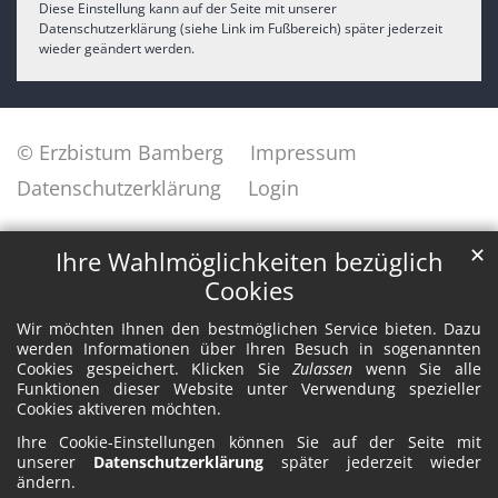
Diese Einstellung kann auf der Seite mit unserer
Datenschutzerklärung (siehe Link im Fußbereich) später jederzeit
wieder geändert werden.
© Erzbistum Bamberg
Impressum
Datenschutzerklärung
Login
✕
Ihre Wahlmöglichkeiten bezüglich
Cookies
Wir möchten Ihnen den bestmöglichen Service bieten. Dazu
werden Informationen über Ihren Besuch in sogenannten
Cookies gespeichert. Klicken Sie
Zulassen
wenn Sie alle
Funktionen dieser Website unter Verwendung spezieller
Cookies aktiveren möchten.
Ihre Cookie-Einstellungen können Sie auf der Seite mit
unserer
Datenschutzerklärung
später jederzeit wieder
ändern.