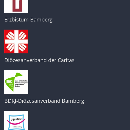
Erzbistum Bamberg
Diözesanverband der Caritas
BDKJ-Diözesanverband Bamberg