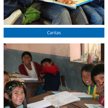
Caritas