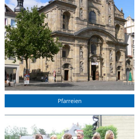
Pfarreien