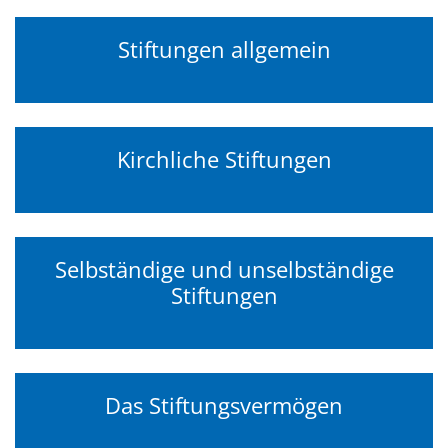
Stiftungen allgemein
Kirchliche Stiftungen
Selbständige und unselbständige
Stiftungen
Das Stiftungsvermögen