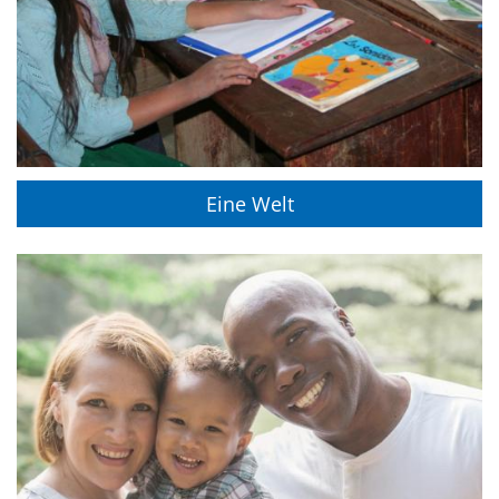
Eine Welt