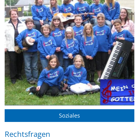
Soziales
Rechtsfragen