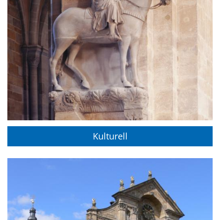
Kulturell