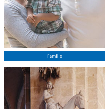
Familie