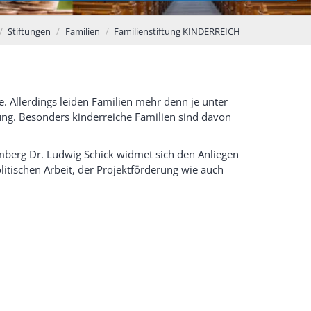
Stiftungen
Familien
Familienstiftung KINDERREICH
e. Allerdings leiden Familien mehr denn je unter
ung. Besonders kinderreiche Familien sind davon
mberg Dr. Ludwig Schick widmet sich den Anliegen
litischen Arbeit, der Projektförderung wie auch