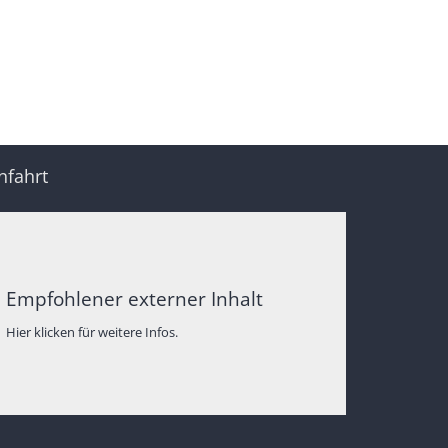
nfahrt
Empfohlener externer Inhalt
Hier klicken für weitere Infos.