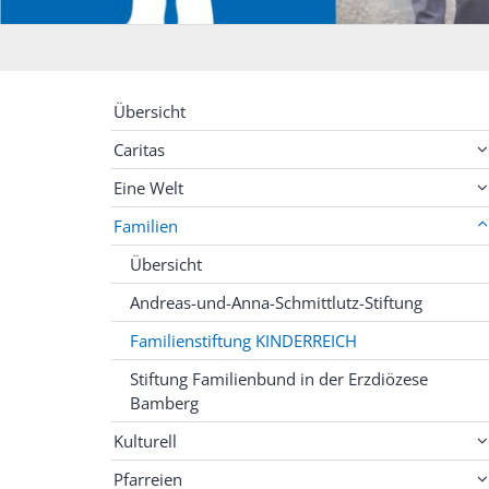
Übersicht
Caritas
Eine Welt
Familien
Übersicht
Andreas-und-Anna-Schmittlutz-Stiftung
Familienstiftung KINDERREICH
Stiftung Familienbund in der Erzdiözese
Bamberg
Kulturell
Pfarreien