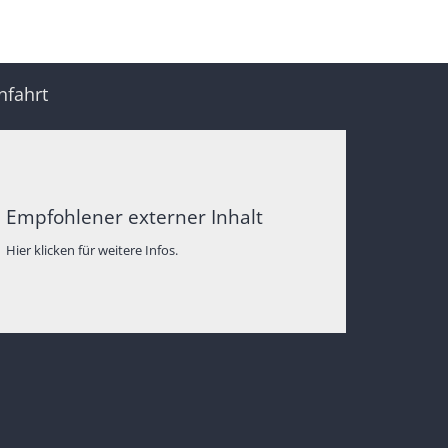
nfahrt
Empfohlener externer Inhalt
Hier klicken für weitere Infos.