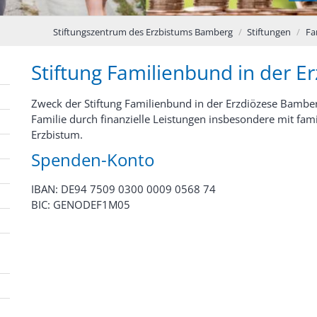
Stiftungszentrum des Erzbistums Bamberg
Stiftungen
Fa
Stiftung Familienbund in der 
Zweck der Stiftung Familienbund in der Erzdiözese Bamber
Familie durch finanzielle Leistungen insbesondere mit f
Erzbistum.
Spenden-Konto
IBAN: DE94 7509 0300 0009 0568 74
BIC: GENODEF1M05