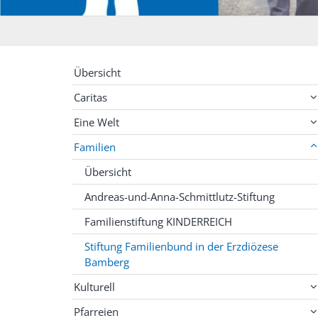
Übersicht
Caritas
Eine Welt
Familien
Übersicht
Andreas-und-Anna-Schmittlutz-Stiftung
Familienstiftung KINDERREICH
Stiftung Familienbund in der Erzdiözese
Bamberg
Kulturell
Pfarreien