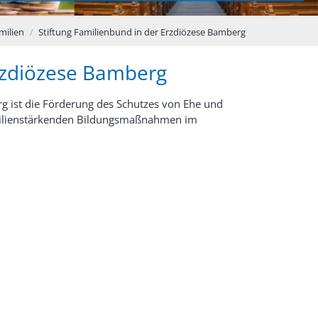
milien
Stiftung Familienbund in der Erzdiözese Bamberg
Erzdiözese Bamberg
g ist die Förderung des Schutzes von Ehe und
amilienstärkenden Bildungsmaßnahmen im