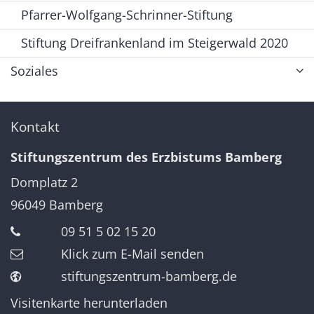
Pfarrer-Wolfgang-Schrinner-Stiftung
Stiftung Dreifrankenland im Steigerwald 2020
Soziales
Kontakt
Stiftungszentrum des Erzbistums Bamberg
Domplatz 2
96049
Bamberg
09 51 5 02 15 20
Klick zum E-Mail senden
stiftungszentrum-bamberg.de
Visitenkarte herunterladen