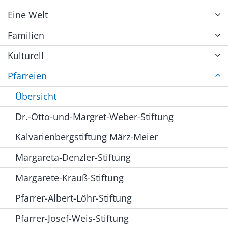
Eine Welt
Familien
Kulturell
Pfarreien
Übersicht
Dr.-Otto-und-Margret-Weber-Stiftung
Kalvarienbergstiftung März-Meier
Margareta-Denzler-Stiftung
Margarete-Krauß-Stiftung
Pfarrer-Albert-Löhr-Stiftung
Pfarrer-Josef-Weis-Stiftung