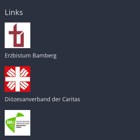
Links
Erzbistum Bamberg
Diözesanverband der Caritas