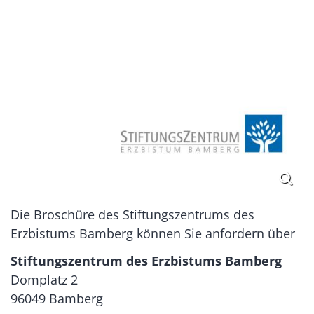
Die Broschüre des Stiftungszentrums des
Erzbistums Bamberg können Sie anfordern über
Stiftungszentrum des Erzbistums Bamberg
Domplatz 2
96049 Bamberg