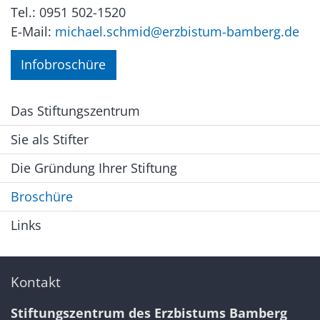
Tel.: 0951 502-1520
E-Mail:
michael.schmid@erzbistum-bamberg.de
Infobroschüre
Das Stiftungszentrum
Sie als Stifter
Die Gründung Ihrer Stiftung
Broschüre
Links
Kontakt
Stiftungszentrum des Erzbistums Bamberg