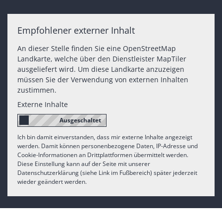
Empfohlener externer Inhalt
An dieser Stelle finden Sie eine OpenStreetMap
Landkarte, welche über den Dienstleister MapTiler
ausgeliefert wird. Um diese Landkarte anzuzeigen
müssen Sie der Verwendung von externen Inhalten
zustimmen.
Externe Inhalte
Ich bin damit einverstanden, dass mir externe Inhalte angezeigt
werden. Damit können personenbezogene Daten, IP-Adresse und
Cookie-Informationen an Drittplattformen übermittelt werden.
Diese Einstellung kann auf der Seite mit unserer
Datenschutzerklärung (siehe Link im Fußbereich) später jederzeit
wieder geändert werden.