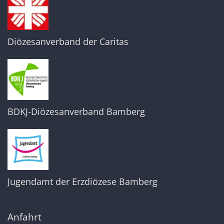
Diözesanverband der Caritas
BDKJ-Diözesanverband Bamberg
Jugendamt der Erzdiözese Bamberg
Anfahrt