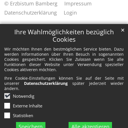
© Erzbistum Bamberg
Impressum
Datenschutzerklärung
Login
✕
Ihre Wahlmöglichkeiten bezüglich
Cookies
Wir möchten Ihnen den bestmöglichen Service bieten. Dazu
werden Informationen über Ihren Besuch in sogenannten
Cookies gespeichert. Klicken Sie
Zulassen
wenn Sie alle
Funktionen dieser Website unter Verwendung spezieller
Cookies aktiveren möchten.
Ihre Cookie-Einstellungen können Sie auf der Seite mit
unserer
Datenschutzerklärung
später jederzeit wieder
ändern.
Notwendig
Externe Inhalte
Statistiken
Speichern
Alle akzeptieren