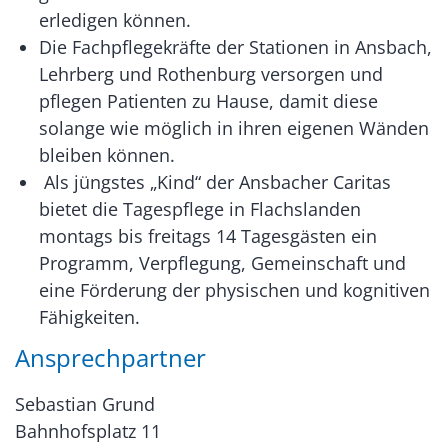
erledigen können.
Die Fachpflegekräfte der Stationen in Ansbach,
Lehrberg und Rothenburg versorgen und
pflegen Patienten zu Hause, damit diese
solange wie möglich in ihren eigenen Wänden
bleiben können.
Als jüngstes „Kind“ der Ansbacher Caritas
bietet die Tagespflege in Flachslanden
montags bis freitags 14 Tagesgästen ein
Programm, Verpflegung, Gemeinschaft und
eine Förderung der physischen und kognitiven
Fähigkeiten.
Ansprechpartner
Sebastian Grund
Bahnhofsplatz 11