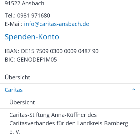
91522 Ansbach
Tel.: 0981 971680
E-Mail:
info@caritas-ansbach.de
Spenden-Konto
IBAN: DE15 7509 0300 0009 0487 90
BIC: GENODEF1M05
Übersicht
Caritas
Übersicht
Caritas-Stiftung Anna-Küffner des
Caritasverbandes für den Landkreis Bamberg
e. V.