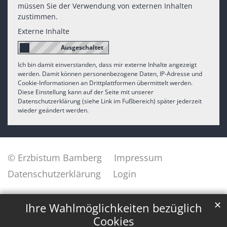
müssen Sie der Verwendung von externen Inhalten
zustimmen.
Externe Inhalte
Ich bin damit einverstanden, dass mir externe Inhalte angezeigt
werden. Damit können personenbezogene Daten, IP-Adresse und
Cookie-Informationen an Drittplattformen übermittelt werden.
Diese Einstellung kann auf der Seite mit unserer
Datenschutzerklärung (siehe Link im Fußbereich) später jederzeit
wieder geändert werden.
© Erzbistum Bamberg
Impressum
Datenschutzerklärung
Login
✕
Ihre Wahlmöglichkeiten bezüglich
Cookies