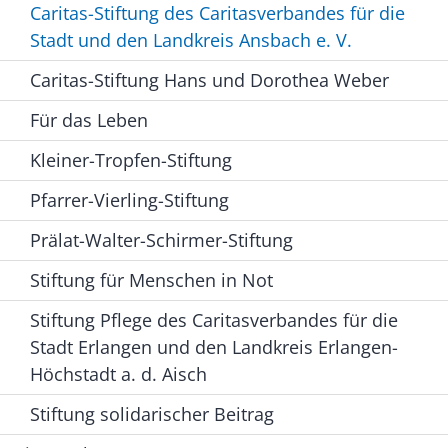
Caritas-Stiftung des Caritasverbandes für die
Stadt und den Landkreis Ansbach e. V.
Caritas-Stiftung Hans und Dorothea Weber
Für das Leben
Kleiner-Tropfen-Stiftung
Pfarrer-Vierling-Stiftung
Prälat-Walter-Schirmer-Stiftung
Stiftung für Menschen in Not
Stiftung Pflege des Caritasverbandes für die
Stadt Erlangen und den Landkreis Erlangen-
Höchstadt a. d. Aisch
Stiftung solidarischer Beitrag