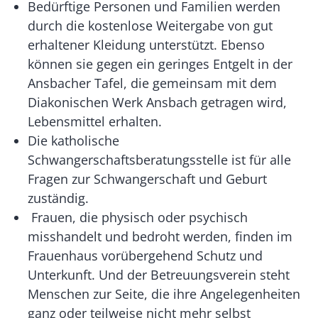
Bedürftige Personen und Familien werden
durch die kostenlose Weitergabe von gut
erhaltener Kleidung unterstützt. Ebenso
können sie gegen ein geringes Entgelt in der
Ansbacher Tafel, die gemeinsam mit dem
Diakonischen Werk Ansbach getragen wird,
Lebensmittel erhalten.
Die katholische
Schwangerschaftsberatungsstelle ist für alle
Fragen zur Schwangerschaft und Geburt
zuständig.
Frauen, die physisch oder psychisch
misshandelt und bedroht werden, finden im
Frauenhaus vorübergehend Schutz und
Unterkunft. Und der Betreuungsverein steht
Menschen zur Seite, die ihre Angelegenheiten
ganz oder teilweise nicht mehr selbst