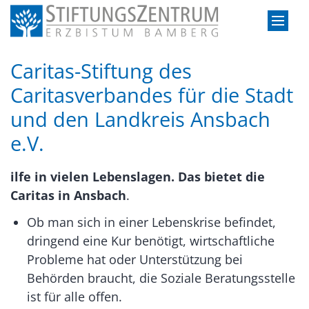
Zum Inhalt springen
Caritas-Stiftung des
Caritasverbandes für die Stadt
und den Landkreis Ansbach
e.V.
ilfe in vielen Lebenslagen. Das bietet die
Caritas in Ansbach
.
Ob man sich in einer Lebenskrise befindet,
dringend eine Kur benötigt, wirtschaftliche
Probleme hat oder Unterstützung bei
Behörden braucht, die Soziale Beratungsstelle
ist für alle offen.