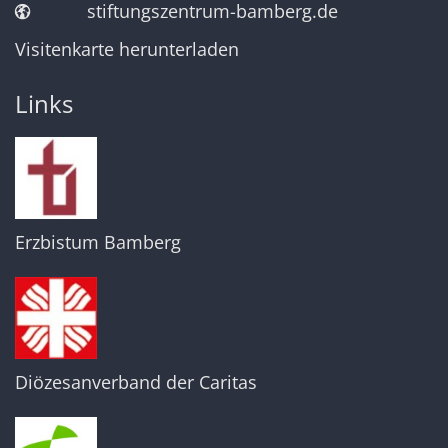
stiftungszentrum-bamberg.de
Visitenkarte herunterladen
Links
Erzbistum Bamberg
Diözesanverband der Caritas