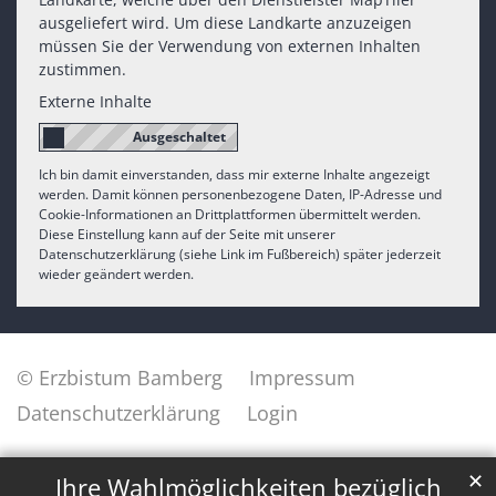
ausgeliefert wird. Um diese Landkarte anzuzeigen
müssen Sie der Verwendung von externen Inhalten
zustimmen.
Externe Inhalte
Ich bin damit einverstanden, dass mir externe Inhalte angezeigt
werden. Damit können personenbezogene Daten, IP-Adresse und
Cookie-Informationen an Drittplattformen übermittelt werden.
Diese Einstellung kann auf der Seite mit unserer
Datenschutzerklärung (siehe Link im Fußbereich) später jederzeit
wieder geändert werden.
© Erzbistum Bamberg
Impressum
Datenschutzerklärung
Login
✕
Ihre Wahlmöglichkeiten bezüglich