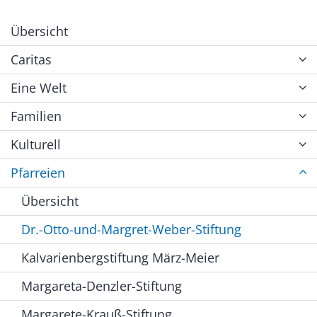
Übersicht
Caritas
Eine Welt
Familien
Kulturell
Pfarreien
Übersicht
Dr.-Otto-und-Margret-Weber-Stiftung
Kalvarienbergstiftung März-Meier
Margareta-Denzler-Stiftung
Margarete-Krauß-Stiftung