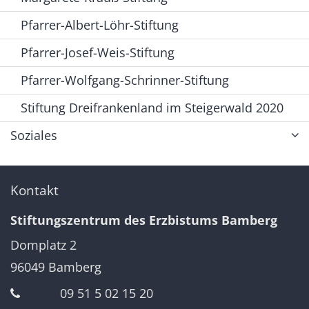
Pfarrer-Albert-Löhr-Stiftung
Pfarrer-Josef-Weis-Stiftung
Pfarrer-Wolfgang-Schrinner-Stiftung
Stiftung Dreifrankenland im Steigerwald 2020
Soziales
Kontakt
Stiftungszentrum des Erzbistums Bamberg
Domplatz 2
96049
Bamberg
09 51 5 02 15 20