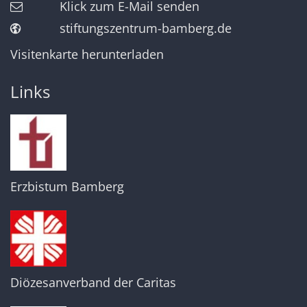
Klick zum E-Mail senden
stiftungszentrum-bamberg.de
Visitenkarte herunterladen
Links
Erzbistum Bamberg
Diözesanverband der Caritas