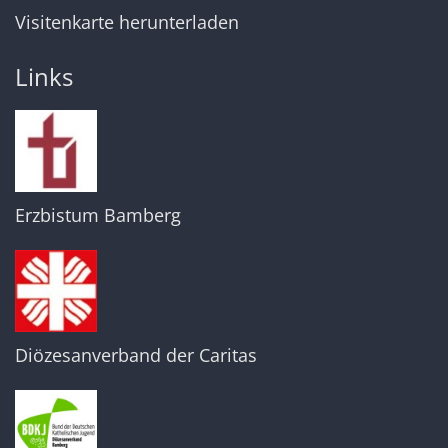
Visitenkarte herunterladen
Links
Erzbistum Bamberg
Diözesanverband der Caritas