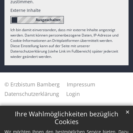
zustimmen.
Externe Inhalte
Ich bin damit einverstanden, dass mir externe Inhalte angezeigt
werden. Damit können personenbezogene Daten, IP-Adresse und
Cookie-Informationen an Drittplattformen übermittelt werden.
Diese Einstellung kann auf der Seite mit unserer
Datenschutzerklärung (siehe Link im Fußbereich) später jederzeit
wieder geändert werden.
© Erzbistum Bamberg
Impressum
Datenschutzerklärung
Login
✕
Ihre Wahlmöglichkeiten bezüglich
Cookies
Wir möchten Ihnen den bestmöglichen Service bieten. Dazu