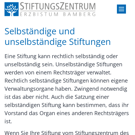
Zum Inhalt springen
Selbständige und
unselbständige Stiftungen
Eine Stiftung kann rechtlich selbständig oder
unselbständig sein. Unselbständige Stiftungen
werden von einem Rechtsträger verwaltet.
Rechtlich selbständige Stiftungen können eigene
Verwaltungsorgane haben. Zwingend notwendig
ist das aber nicht. Auch die Satzung einer
selbständigen Stiftung kann bestimmen, dass ihr
Vorstand das Organ eines anderen Rechtsträgers
ist.
Wenn Sie Ihre Stiftung vom Stiftungszentrum des