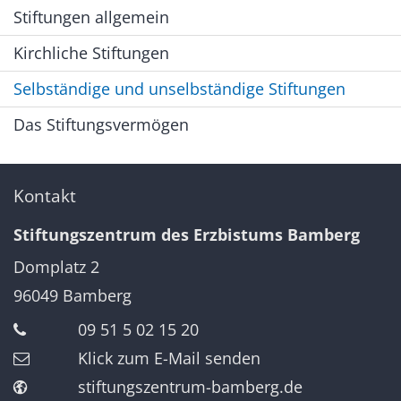
Stiftungen allgemein
Kirchliche Stiftungen
Selbständige und unselbständige Stiftungen
Das Stiftungsvermögen
Kontakt
Stiftungszentrum des Erzbistums Bamberg
Domplatz 2
96049
Bamberg
09 51 5 02 15 20
Klick zum E-Mail senden
stiftungszentrum-bamberg.de