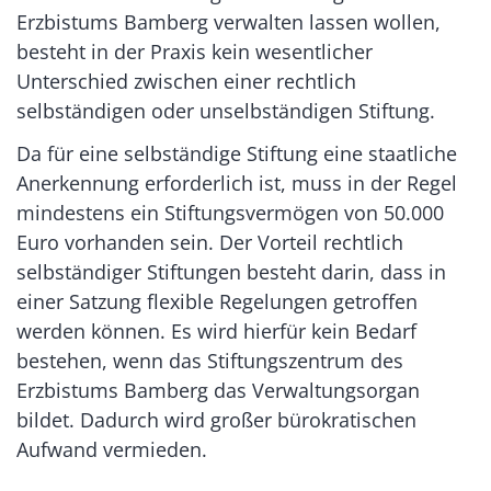
Erzbistums Bamberg verwalten lassen wollen,
besteht in der Praxis kein wesentlicher
Unterschied zwischen einer rechtlich
selbständigen oder unselbständigen Stiftung.
Da für eine selbständige Stiftung eine staatliche
Anerkennung erforderlich ist, muss in der Regel
mindestens ein Stiftungsvermögen von 50.000
Euro vorhanden sein. Der Vorteil rechtlich
selbständiger Stiftungen besteht darin, dass in
einer Satzung flexible Regelungen getroffen
werden können. Es wird hierfür kein Bedarf
bestehen, wenn das Stiftungszentrum des
Erzbistums Bamberg das Verwaltungsorgan
bildet. Dadurch wird großer bürokratischen
Aufwand vermieden.