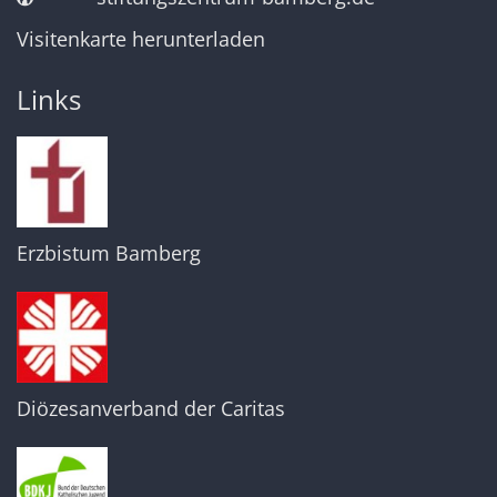
Visitenkarte herunterladen
Links
Erzbistum Bamberg
Diözesanverband der Caritas