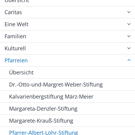
Caritas
Eine Welt
Familien
Kulturell
Pfarreien
Übersicht
Dr.-Otto-und-Margret-Weber-Stiftung
Kalvarienbergstiftung März-Meier
Margareta-Denzler-Stiftung
Margarete-Krauß-Stiftung
Pfarrer-Albert-Löhr-Stiftung