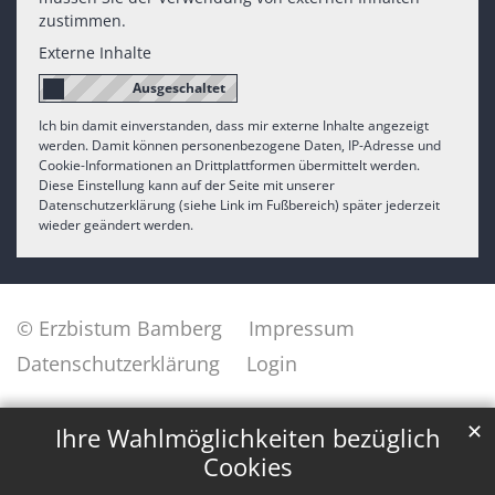
zustimmen.
Externe Inhalte
Ich bin damit einverstanden, dass mir externe Inhalte angezeigt
werden. Damit können personenbezogene Daten, IP-Adresse und
Cookie-Informationen an Drittplattformen übermittelt werden.
Diese Einstellung kann auf der Seite mit unserer
Datenschutzerklärung (siehe Link im Fußbereich) später jederzeit
wieder geändert werden.
© Erzbistum Bamberg
Impressum
Datenschutzerklärung
Login
✕
Ihre Wahlmöglichkeiten bezüglich
Cookies