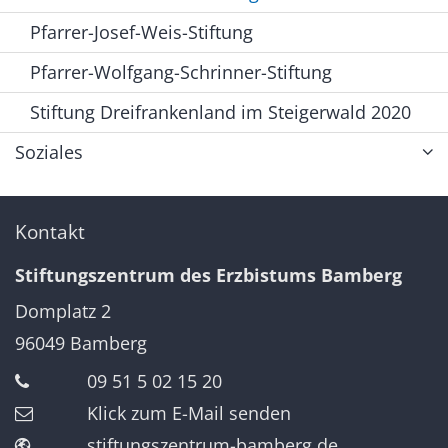
Pfarrer-Josef-Weis-Stiftung
Pfarrer-Wolfgang-Schrinner-Stiftung
Stiftung Dreifrankenland im Steigerwald 2020
Soziales
Kontakt
Stiftungszentrum des Erzbistums Bamberg
Domplatz 2
96049
Bamberg
09 51 5 02 15 20
Klick zum E-Mail senden
stiftungszentrum-bamberg.de